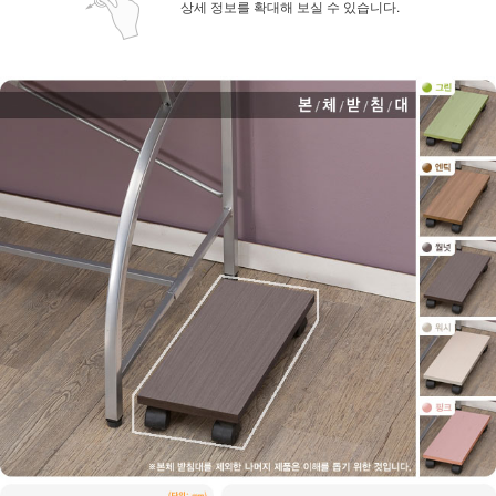
상세 정보를 확대해 보실 수 있습니다.
페이코 ID로 페
PAYCO 바로