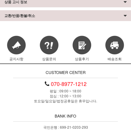
상품 고시 정보
교환/반품/환불/취소
공지사항
상품문의
상품후기
배송조회
CUSTOMER CENTER
070-8977-1212
평일 : 09:00 ~ 18:00
점심 : 12:00 ~ 13:00
토요일/일요일/법정공휴일은 휴무입니다.
BANK INFO
이코 라이프 하
국민은행 : 699-21-0203-293