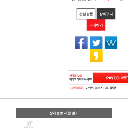
관심상품
장바구니
구매하기
[ 결제혜택 ]
포인트 결제시 1% 적립!
상세정보 새창 열기