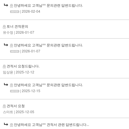
안녕하세요 고객님^^ 문의관련 답변드립니다.
| 2026-02-04
토너 견적문의
유수정
| 2026-01-07
안녕하세요 고객님^^ 문의관련 답변드립니다.
| 2026-01-07
견적서 요청드립니다.
임상윤
| 2025-12-12
안녕하세요 고객님^^ 문의관련 답변드립니다.
| 2025-12-15
견적서 요청
스마트
| 2025-12-05
안녕하세요 고객님^^ 견적서 관련 답변드립니다...