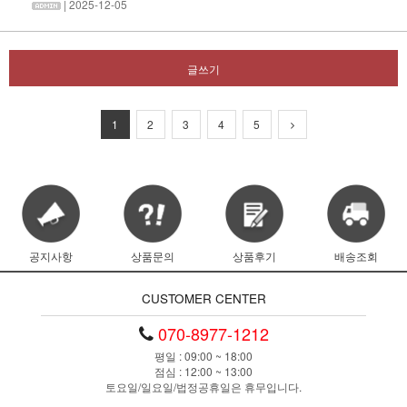
| 2025-12-05
글쓰기
1
2
3
4
5
공지사항
상품문의
상품후기
배송조회
CUSTOMER CENTER
070-8977-1212
평일 : 09:00 ~ 18:00
점심 : 12:00 ~ 13:00
토요일/일요일/법정공휴일은 휴무입니다.